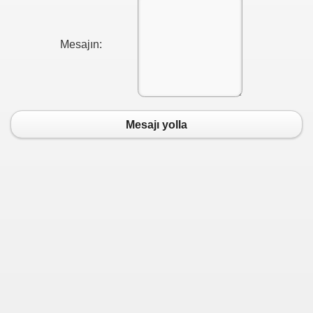
Mesajın:
Mesajı yolla